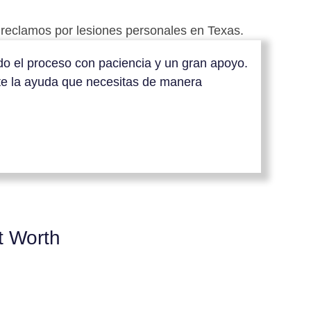
reclamos por lesiones personales en Texas.
odo el proceso con paciencia y un gran apoyo.
rte la ayuda que necesitas de manera
t Worth