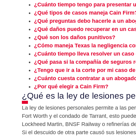
¿Cuánto tiempo tengo para presentar u
¿Qué tipos de casos maneja Cain Firm
¿Qué preguntas debo hacerle a un abo
¿Qué daños puedo recuperar en un cas
¿Qué son los daños punitivos?
¿Cómo maneja Texas la negligencia co
¿Cuánto tiempo lleva resolver un caso
¿Qué pasa si la compañía de seguros 
¿Tengo que ir a la corte por mi caso d
¿Cuánto cuesta contratar a un abogado
¿Por qué elegir a Cain Firm?
¿Qué es la ley de lesiones p
La ley de lesiones personales permite a las p
Fort Worth y el condado de Tarrant, esto puede
Lockheed Martin, BNSF Railway o refinerías de
Si el descuido de otra parte causó sus lesione