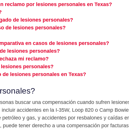
n reclamo por lesiones personales en Texas?
?
gado de lesiones personales?
o de lesiones personales?
mparativa en casos de lesiones personales?
 de lesiones personales?
rechaza mi reclamo?
e lesiones personales?
 de lesiones personales en Texas?
ersonales?
ersonas buscar una compensación cuando sufren lesiones
 incluir accidentes en la I-35W, Loop 820 o Camp Bowie 
 petróleo y gas, y accidentes por resbalones y caídas
s, puede tener derecho a una compensación por facturas 