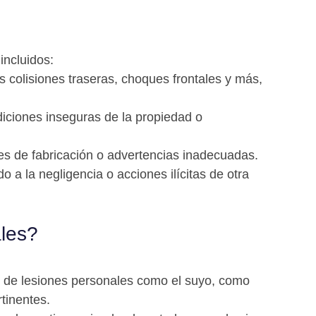
incluidos:
s colisiones traseras, choques frontales y más,
ciones inseguras de la propiedad o
s de fabricación o advertencias inadecuadas.
a la negligencia o acciones ilícitas de otra
les?
 de lesiones personales como el suyo, como
tinentes.