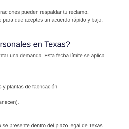
raciones pueden respaldar tu reclamo.
para que aceptes un acuerdo rápido y bajo.
ersonales en Texas?
entar una demanda. Esta fecha límite se aplica
 y plantas de fabricación
vanecen).
.
 se presente dentro del plazo legal de Texas.