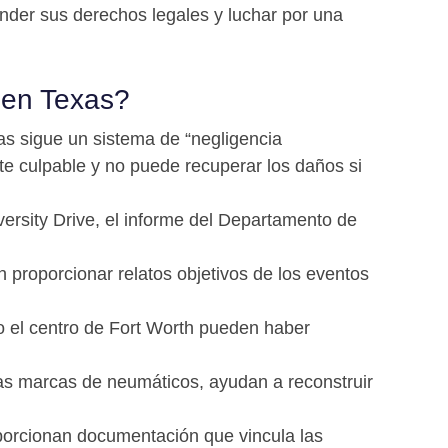
nder sus derechos legales y luchar por una
 en Texas?
as sigue un sistema de “negligencia
te culpable y no puede recuperar los daños si
versity Drive, el informe del Departamento de
 proporcionar relatos objetivos de los eventos
o el centro de Fort Worth pueden haber
 las marcas de neumáticos, ayudan a reconstruir
porcionan documentación que vincula las