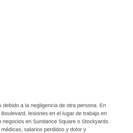
 debido a la negligencia de otra persona. En
Boulevard, lesiones en el lugar de trabajo en
 en negocios en Sundance Square o Stockyards.
médicas, salarios perdidos y dolor y