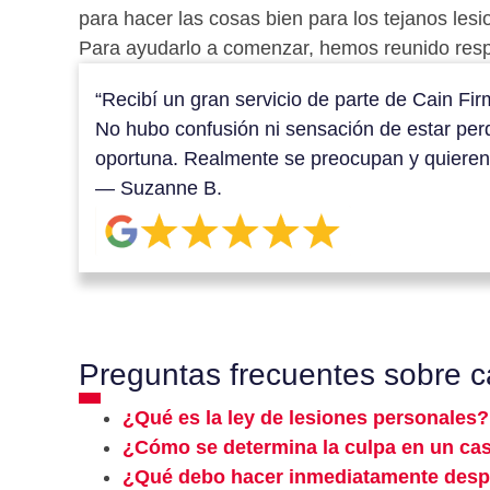
para hacer las cosas bien para los tejanos les
Para ayudarlo a comenzar, hemos reunido resp
“Recibí un gran servicio de parte de Cain Fi
No hubo confusión ni sensación de estar per
oportuna. Realmente se preocupan y quieren 
— Suzanne B.
Preguntas frecuentes sobre c
¿Qué es la ley de lesiones personales?
¿Cómo se determina la culpa en un cas
¿Qué debo hacer inmediatamente despu