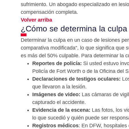
sufrimiento. Un abogado especializado en lesi
compensación completa.
Volver arriba
¿Cómo se determina la culpa
Determinar la culpa en un caso de lesiones pe
comparativa modificada”, lo que significa que
es más del 50% culpable. Para determinar la cu
Reportes de policía:
Si usted estuvo invo
Policía de Fort Worth o de la Oficina del 
Declaraciones de testigos oculares:
Los
que llevaron a la lesión.
Imágenes de video:
Las cámaras de vigil
capturado el accidente.
Evidencia de la escena:
Las fotos, los v
lo que sucedió y quién puede ser respons
Registros médicos
: En DFW, hospitales